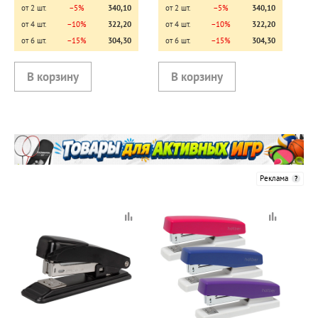
от 2 шт.
−5%
340,10
от 2 шт.
−5%
340,10
от 4 шт.
−10%
322,20
от 4 шт.
−10%
322,20
от 6 шт.
−15%
304,30
от 6 шт.
−15%
304,30
Реклама