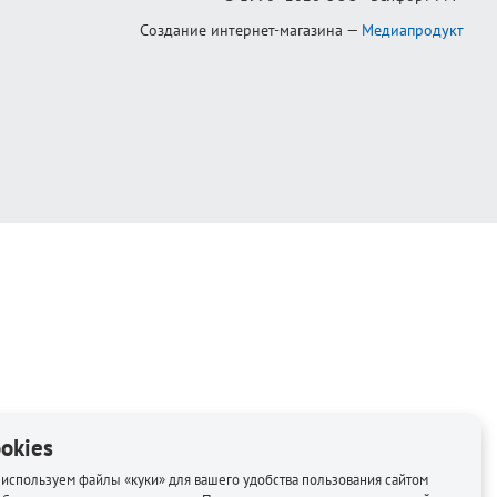
Создание интернет-магазина
—
Медиапродукт
okies
используем файлы «куки» для вашего удобства пользования сайтом