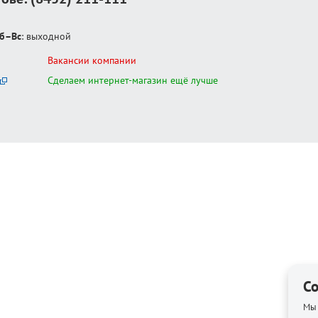
б–Вс
: выходной
Вакансии компании
Сделаем интернет-магазин ещё лучше
Co
Мы 