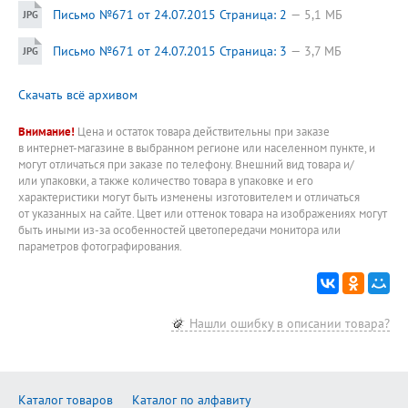
Письмо №671 от 24.07.2015 Страница: 2
5,1 МБ
Письмо №671 от 24.07.2015 Страница: 3
3,7 МБ
Скачать всё архивом
Внимание!
Цена и остаток товара действительны при заказе
в интернет-магазине в выбранном регионе или населенном пункте, и
могут отличаться при заказе по телефону. Внешний вид товара и/
или упаковки, а также количество товара в упаковке и его
характеристики могут быть изменены изготовителем и отличаться
от указанных на сайте. Цвет или оттенок товара на изображениях могут
быть иными из-за особенностей цветопередачи монитора или
параметров фотографирования.
Нашли ошибку в описании товара?
Каталог товаров
Каталог по алфавиту