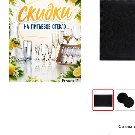
Реклама
С этим