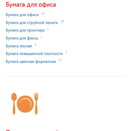
Бумага для офиса
15
Бумага для офиса
19
Бумага для струйной печати
1
Бумага для принтера
1
Бумага для факса
4
Бумага писчая
2
Бумага повышенной плотности
17
Бумага цветная форматная