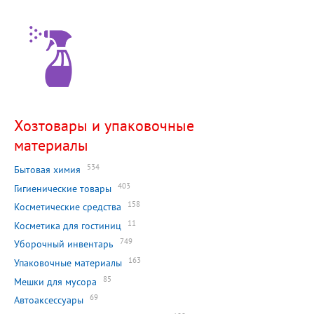
Хозтовары и упаковочные
материалы
534
Бытовая химия
403
Гигиенические товары
158
Косметические средства
11
Косметика для гостиниц
749
Уборочный инвентарь
163
Упаковочные материалы
85
Мешки для мусора
69
Автоаксессуары