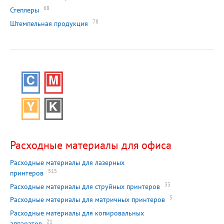
68
Степлеры
78
Штемпельная продукция
Расходные материалы для офиса
Расходные материалы для лазерных
515
принтеров
33
Расходные материалы для струйных принтеров
5
Расходные материалы для матричных принтеров
Расходные материалы для копировальных
21
аппаратов