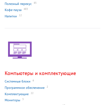
85
Полезный перекус
483
Кофе-пауза
12
Напитки
Компьютеры и комплектующие
6
Системные блоки
2
Программное обеспечение
22
Комплектующие
3
Мониторы