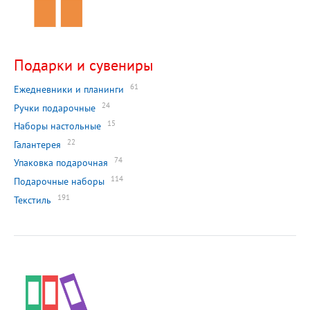
Подарки и сувениры
61
Ежедневники и планинги
24
Ручки подарочные
15
Наборы настольные
22
Галантерея
74
Упаковка подарочная
114
Подарочные наборы
191
Текстиль