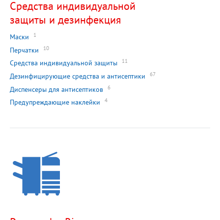
Средства индивидуальной
защиты и дезинфекция
1
Маски
10
Перчатки
11
Средства индивидуальной защиты
67
Дезинфицирующие средства и антисептики
6
Диспенсеры для антисептиков
4
Предупреждающие наклейки