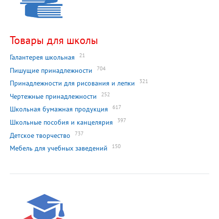
Товары для школы
21
Галантерея школьная
704
Пишущие принадлежности
321
Принадлежности для рисования и лепки
252
Чертежные принадлежности
617
Школьная бумажная продукция
397
Школьные пособия и канцелярия
737
Детское творчество
150
Мебель для учебных заведений