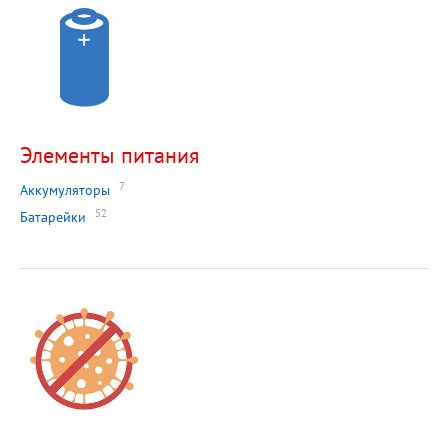
Элементы питания
7
Аккумуляторы
52
Батарейки