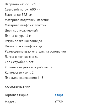
Напряжение: 220-230 В
Световой поток: 600 лм
Высота: до 37,5 см
Материал подставки: пластик
Материал плафона: пластик
Цвет корпуса: черный
Длина шнура: 1 м
Регулировка наклона: да
Регулировка плафона: да
Размещение выключателя: на основании
Лампа в комплекте: да
Срок службы: 5 лет
Количество режимов работы: 3
Количество ламп: 2
Площадь освещения: 4м3
ХАРАКТЕРИСТИКИ
Торговая марка
Старт
Модель
СТ59