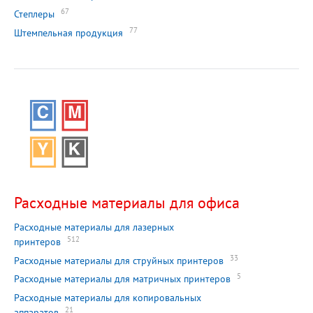
67
Степлеры
77
Штемпельная продукция
Расходные материалы для офиса
Расходные материалы для лазерных
512
принтеров
33
Расходные материалы для струйных принтеров
5
Расходные материалы для матричных принтеров
Расходные материалы для копировальных
21
аппаратов