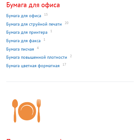
Бумага для офиса
15
Бумага для офиса
20
Бумага для струйной печати
1
Бумага для принтера
1
Бумага для факса
4
Бумага писчая
2
Бумага повышенной плотности
17
Бумага цветная форматная