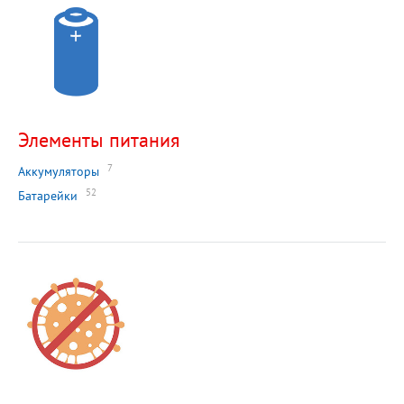
Элементы питания
7
Аккумуляторы
52
Батарейки