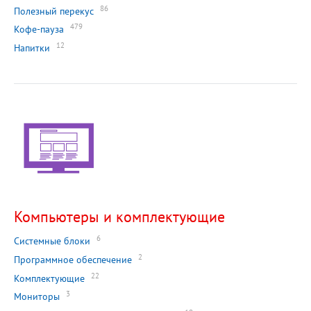
86
Полезный перекус
479
Кофе-пауза
12
Напитки
Компьютеры и комплектующие
6
Системные блоки
2
Программное обеспечение
22
Комплектующие
3
Мониторы