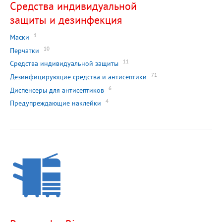
Средства индивидуальной
защиты и дезинфекция
1
Маски
10
Перчатки
11
Средства индивидуальной защиты
71
Дезинфицирующие средства и антисептики
6
Диспенсеры для антисептиков
4
Предупреждающие наклейки