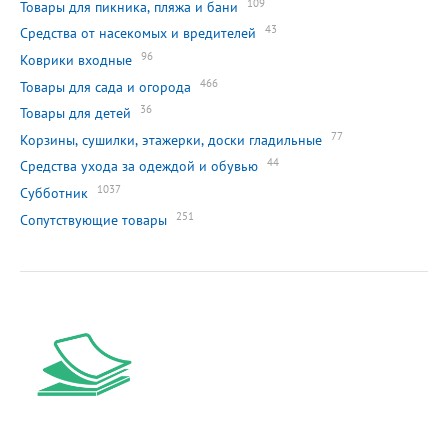
109
Товары для пикника, пляжа и бани
43
Средства от насекомых и вредителей
96
Коврики входные
466
Товары для сада и огорода
36
Товары для детей
77
Корзины, сушилки, этажерки, доски гладильные
44
Средства ухода за одеждой и обувью
1037
Субботник
251
Сопутствующие товары