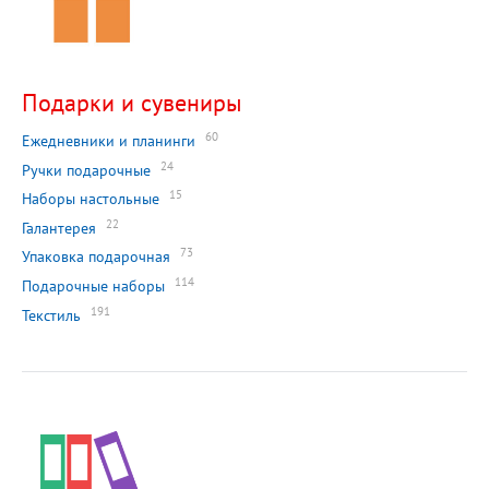
Подарки и сувениры
60
Ежедневники и планинги
24
Ручки подарочные
15
Наборы настольные
22
Галантерея
73
Упаковка подарочная
114
Подарочные наборы
191
Текстиль