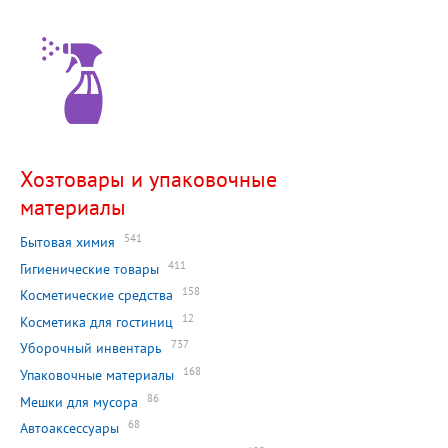
Хозтовары и упаковочные
материалы
541
Бытовая химия
411
Гигиенические товары
158
Косметические средства
12
Косметика для гостиниц
737
Уборочный инвентарь
168
Упаковочные материалы
86
Мешки для мусора
68
Автоаксессуары