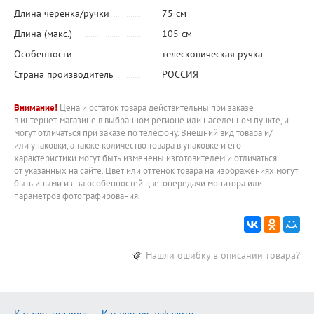
Длина черенка/ручки
75 см
Длина (макс.)
105 см
Особенности
телескопическая ручка
Страна производитель
РОССИЯ
Внимание!
Цена и остаток товара действительны при заказе
в интернет-магазине в выбранном регионе или населенном пункте, и
могут отличаться при заказе по телефону. Внешний вид товара и/
или упаковки, а также количество товара в упаковке и его
характеристики могут быть изменены изготовителем и отличаться
от указанных на сайте. Цвет или оттенок товара на изображениях могут
быть иными из-за особенностей цветопередачи монитора или
параметров фотографирования.
Нашли ошибку в описании товара?