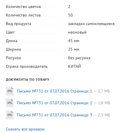
Количество цветов
2
Количество листов
50
Вид продукта
закладки самоклеящиеся
Цвет
неоновый
Длина
45 мм
Ширина
25 мм
Рисунок
без рисунка
Страна производитель
КИТАЙ
ДОКУМЕНТЫ ПО ТОВАРУ
Письмо №731 от 07.07.2016 Страница: 1
2,7 МБ
Письмо №731 от 07.07.2016 Страница: 2
2,8 МБ
Письмо №731 от 07.07.2016 Страница: 3
2,3 МБ
Скачать всё архивом