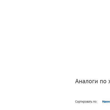
Аналоги по 
Сортировать по:
Наим