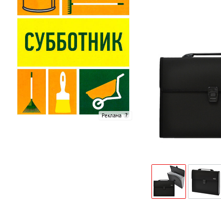
Реклама