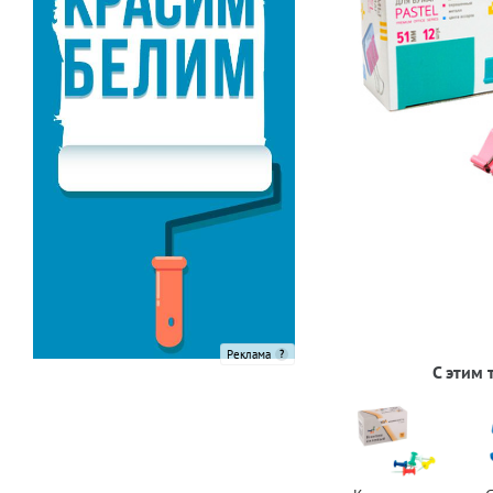
Реклама
С этим