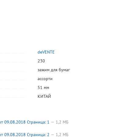
deVENTE
230
зажим для бумаг
ассорти
51 мм
КИТАЙ
 09.08.2018 Страница: 1
1,2 МБ
 09.08.2018 Страница: 2
1,2 МБ