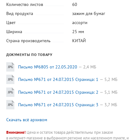
Количество листов
60
Вид продукта
зажим для бумаг
Цвет
ассорти
Ширина
25 мм
Страна производитель
КИТАЙ
ДОКУМЕНТЫ ПО ТОВАРУ
Письмо №6805 от 22.05.2020
2,4 МБ
Письмо №671 от 24.07.2015 Страница: 1
5,2 МБ
Письмо №671 от 24.07.2015 Страница: 2
5,1 МБ
Письмо №671 от 24.07.2015 Страница: 3
3,7 МБ
Скачать всё архивом
Внимание!
Цена и остаток товара действительны при заказе
в интернет-магазине в выбранном регионе или населенном пункте, и