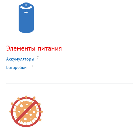
Элементы питания
7
Аккумуляторы
52
Батарейки