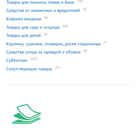
109
Товары для пикника, пляжа и бани
43
Средства от насекомых и вредителей
96
Коврики входные
466
Товары для сада и огорода
36
Товары для детей
77
Корзины, сушилки, этажерки, доски гладильные
44
Средства ухода за одеждой и обувью
1037
Субботник
251
Сопутствующие товары