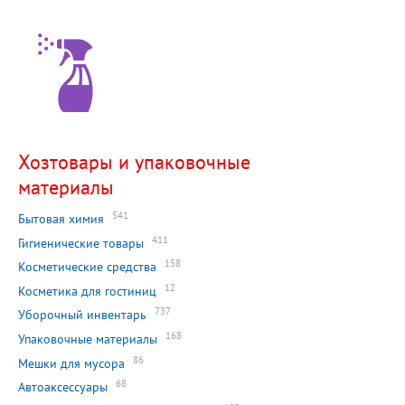
Хозтовары и упаковочные
материалы
541
Бытовая химия
411
Гигиенические товары
158
Косметические средства
12
Косметика для гостиниц
737
Уборочный инвентарь
168
Упаковочные материалы
86
Мешки для мусора
68
Автоаксессуары