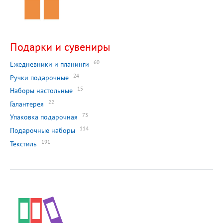
Подарки и сувениры
60
Ежедневники и планинги
24
Ручки подарочные
15
Наборы настольные
22
Галантерея
73
Упаковка подарочная
114
Подарочные наборы
191
Текстиль