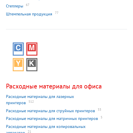
67
Степлеры
77
Штемпельная продукция
Расходные материалы для офиса
Расходные материалы для лазерных
512
принтеров
33
Расходные материалы для струйных принтеров
5
Расходные материалы для матричных принтеров
Расходные материалы для копировальных
21
аппаратов