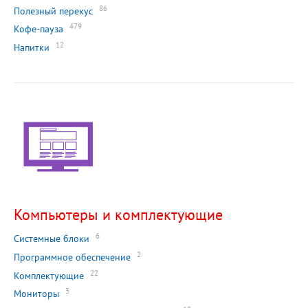
86
Полезный перекус
479
Кофе-пауза
12
Напитки
Компьютеры и комплектующие
6
Системные блоки
2
Программное обеспечение
22
Комплектующие
3
Мониторы