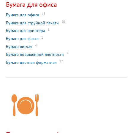
Бумага для офиса
15
Бумага для офиса
20
Бумага для струйной печати
1
Бумага для принтера
1
Бумага для факса
4
Бумага писчая
2
Бумага повышенной плотности
17
Бумага цветная форматная