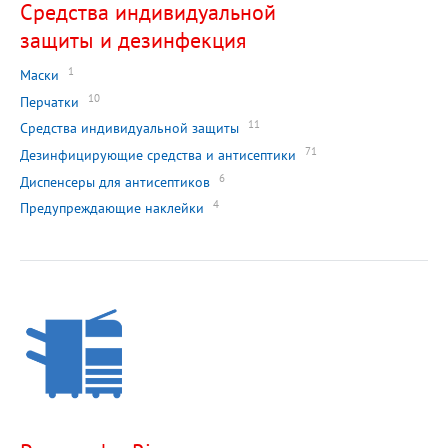
Средства индивидуальной
защиты и дезинфекция
1
Маски
10
Перчатки
11
Средства индивидуальной защиты
71
Дезинфицирующие средства и антисептики
6
Диспенсеры для антисептиков
4
Предупреждающие наклейки