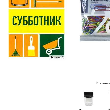
Реклама
С этим