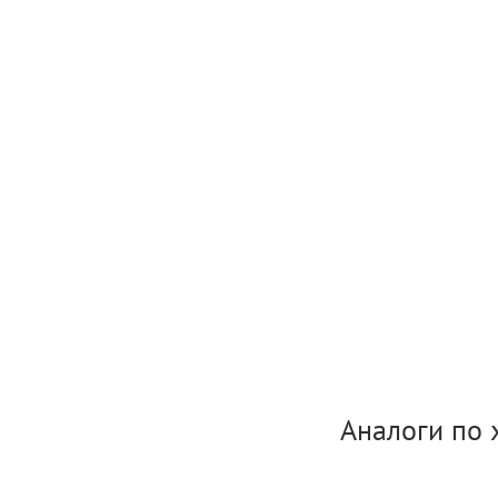
Аналоги по 