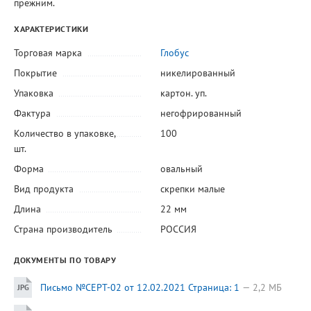
прежним.
ХАРАКТЕРИСТИКИ
Торговая марка
Глобус
Покрытие
никелированный
Упаковка
картон. уп.
Фактура
негофрированный
Количество в упаковке,
100
шт.
Форма
овальный
Вид продукта
скрепки малые
Длина
22 мм
Страна производитель
РОССИЯ
ДОКУМЕНТЫ ПО ТОВАРУ
Письмо №СЕРТ-02 от 12.02.2021 Страница: 1
2,2 МБ