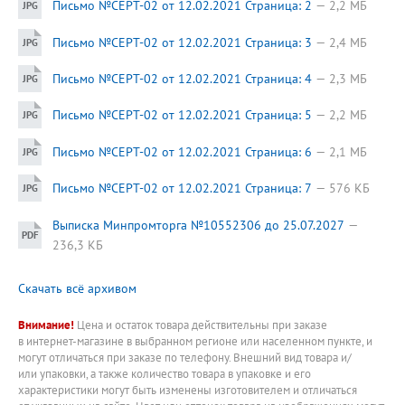
Письмо №СЕРТ-02 от 12.02.2021 Страница: 2
2,2 МБ
Письмо №СЕРТ-02 от 12.02.2021 Страница: 3
2,4 МБ
Письмо №СЕРТ-02 от 12.02.2021 Страница: 4
2,3 МБ
Письмо №СЕРТ-02 от 12.02.2021 Страница: 5
2,2 МБ
Письмо №СЕРТ-02 от 12.02.2021 Страница: 6
2,1 МБ
Письмо №СЕРТ-02 от 12.02.2021 Страница: 7
576 КБ
Выписка Минпромторга №10552306 до 25.07.2027
236,3 КБ
Скачать всё архивом
Внимание!
Цена и остаток товара действительны при заказе
в интернет-магазине в выбранном регионе или населенном пункте, и
могут отличаться при заказе по телефону. Внешний вид товара и/
или упаковки, а также количество товара в упаковке и его
характеристики могут быть изменены изготовителем и отличаться