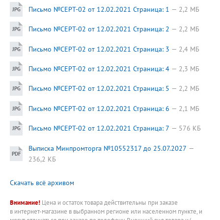
Письмо №СЕРТ-02 от 12.02.2021 Страница: 1
2,2 МБ
Письмо №СЕРТ-02 от 12.02.2021 Страница: 2
2,2 МБ
Письмо №СЕРТ-02 от 12.02.2021 Страница: 3
2,4 МБ
Письмо №СЕРТ-02 от 12.02.2021 Страница: 4
2,3 МБ
Письмо №СЕРТ-02 от 12.02.2021 Страница: 5
2,2 МБ
Письмо №СЕРТ-02 от 12.02.2021 Страница: 6
2,1 МБ
Письмо №СЕРТ-02 от 12.02.2021 Страница: 7
576 КБ
Выписка Минпромторга №10552317 до 25.07.2027
236,2 КБ
Скачать всё архивом
Внимание!
Цена и остаток товара действительны при заказе
в интернет-магазине в выбранном регионе или населенном пункте, и