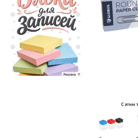
Реклама
С этим