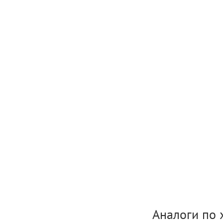
Аналоги по 