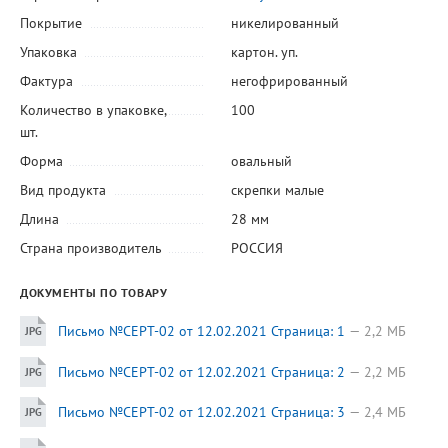
Покрытие
никелированный
Упаковка
картон. уп.
Фактура
негофрированный
Количество в упаковке,
100
шт.
Форма
овальный
Вид продукта
скрепки малые
Длина
28 мм
Страна производитель
РОССИЯ
ДОКУМЕНТЫ ПО ТОВАРУ
Письмо №СЕРТ-02 от 12.02.2021 Страница: 1
2,2 МБ
Письмо №СЕРТ-02 от 12.02.2021 Страница: 2
2,2 МБ
Письмо №СЕРТ-02 от 12.02.2021 Страница: 3
2,4 МБ