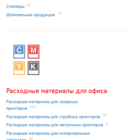
67
Степлеры
77
Штемпельная продукция
Расходные материалы для офиса
Расходные материалы для лазерных
512
принтеров
33
Расходные материалы для струйных принтеров
5
Расходные материалы для матричных принтеров
Расходные материалы для копировальных
21
аппаратов