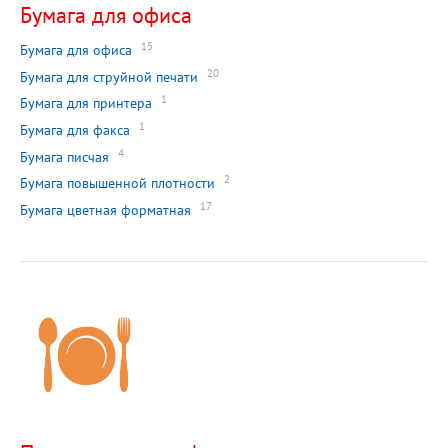
Бумага для офиса
15
Бумага для офиса
20
Бумага для струйной печати
1
Бумага для принтера
1
Бумага для факса
4
Бумага писчая
2
Бумага повышенной плотности
17
Бумага цветная форматная