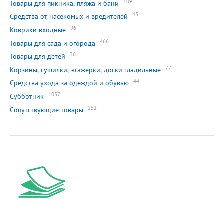
109
Товары для пикника, пляжа и бани
43
Средства от насекомых и вредителей
96
Коврики входные
466
Товары для сада и огорода
36
Товары для детей
77
Корзины, сушилки, этажерки, доски гладильные
44
Средства ухода за одеждой и обувью
1037
Субботник
251
Сопутствующие товары