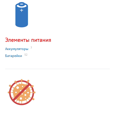
Элементы питания
7
Аккумуляторы
52
Батарейки