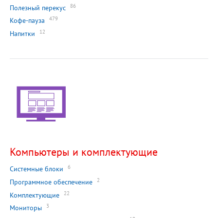
86
Полезный перекус
479
Кофе-пауза
12
Напитки
Компьютеры и комплектующие
6
Системные блоки
2
Программное обеспечение
22
Комплектующие
3
Мониторы