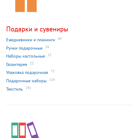
Подарки и сувениры
60
Ежедневники и планинги
24
Ручки подарочные
15
Наборы настольные
22
Галантерея
73
Упаковка подарочная
114
Подарочные наборы
191
Текстиль