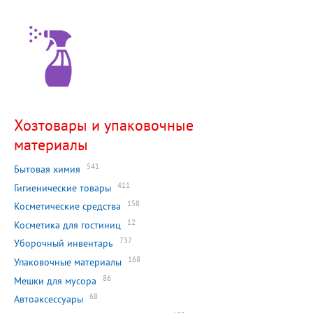
Хозтовары и упаковочные
материалы
541
Бытовая химия
411
Гигиенические товары
158
Косметические средства
12
Косметика для гостиниц
737
Уборочный инвентарь
168
Упаковочные материалы
86
Мешки для мусора
68
Автоаксессуары