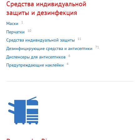
Средства индивидуальной
защиты и дезинфекция
1
Маски
10
Перчатки
11
Средства индивидуальной защиты
71
Дезинфицирующие средства и антисептики
6
Диспенсеры для антисептиков
4
Предупреждающие наклейки