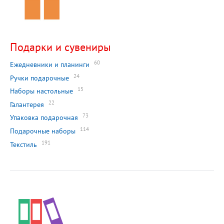
Подарки и сувениры
60
Ежедневники и планинги
24
Ручки подарочные
15
Наборы настольные
22
Галантерея
73
Упаковка подарочная
114
Подарочные наборы
191
Текстиль