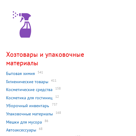
Хозтовары и упаковочные
материалы
541
Бытовая химия
411
Гигиенические товары
158
Косметические средства
12
Косметика для гостиниц
737
Уборочный инвентарь
168
Упаковочные материалы
86
Мешки для мусора
68
Автоаксессуары