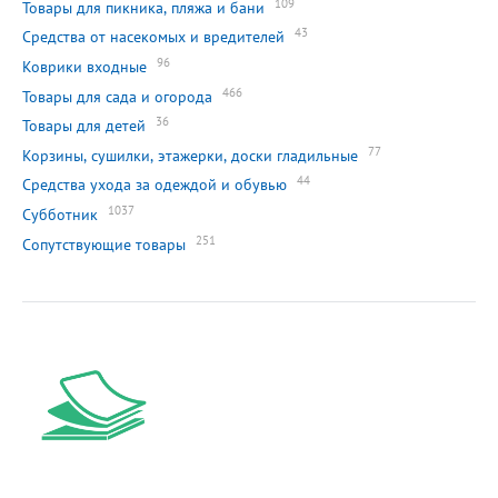
109
Товары для пикника, пляжа и бани
43
Средства от насекомых и вредителей
96
Коврики входные
466
Товары для сада и огорода
36
Товары для детей
77
Корзины, сушилки, этажерки, доски гладильные
44
Средства ухода за одеждой и обувью
1037
Субботник
251
Сопутствующие товары