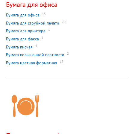
Бумага для офиса
15
Бумага для офиса
20
Бумага для струйной печати
1
Бумага для принтера
1
Бумага для факса
4
Бумага писчая
2
Бумага повышенной плотности
17
Бумага цветная форматная