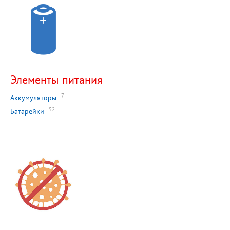
Элементы питания
7
Аккумуляторы
52
Батарейки