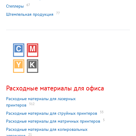
67
Степлеры
77
Штемпельная продукция
Расходные материалы для офиса
Расходные материалы для лазерных
512
принтеров
33
Расходные материалы для струйных принтеров
5
Расходные материалы для матричных принтеров
Расходные материалы для копировальных
21
аппаратов