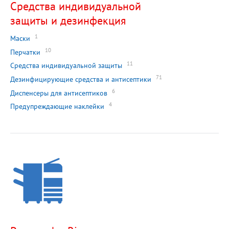
Средства индивидуальной
защиты и дезинфекция
1
Маски
10
Перчатки
11
Средства индивидуальной защиты
71
Дезинфицирующие средства и антисептики
6
Диспенсеры для антисептиков
4
Предупреждающие наклейки