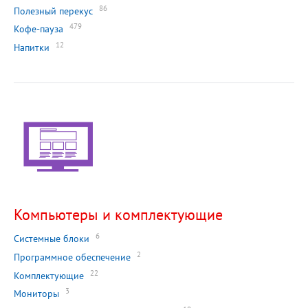
86
Полезный перекус
479
Кофе-пауза
12
Напитки
Компьютеры и комплектующие
6
Системные блоки
2
Программное обеспечение
22
Комплектующие
3
Мониторы