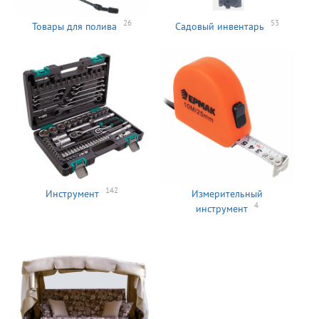
26
53
Товары для полива
Садовый инвентарь
142
Инструмент
Измерительный
4
инструмент