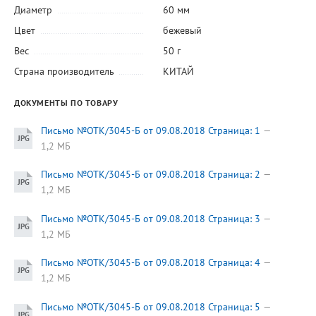
Диаметр
60 мм
Цвет
бежевый
Вес
50 г
Страна производитель
КИТАЙ
ДОКУМЕНТЫ ПО ТОВАРУ
Письмо №ОТК/3045-Б от 09.08.2018 Страница: 1
1,2 МБ
Письмо №ОТК/3045-Б от 09.08.2018 Страница: 2
1,2 МБ
Письмо №ОТК/3045-Б от 09.08.2018 Страница: 3
1,2 МБ
Письмо №ОТК/3045-Б от 09.08.2018 Страница: 4
1,2 МБ
Письмо №ОТК/3045-Б от 09.08.2018 Страница: 5