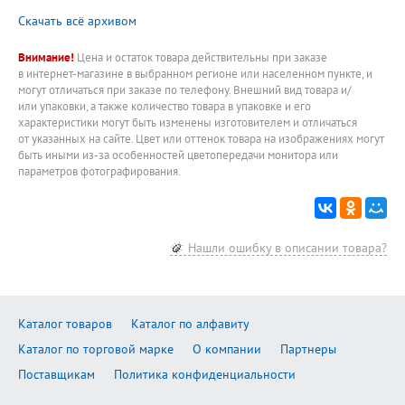
Скачать всё архивом
Внимание!
Цена и остаток товара действительны при заказе
в интернет-магазине в выбранном регионе или населенном пункте, и
могут отличаться при заказе по телефону. Внешний вид товара и/
или упаковки, а также количество товара в упаковке и его
характеристики могут быть изменены изготовителем и отличаться
от указанных на сайте. Цвет или оттенок товара на изображениях могут
быть иными из-за особенностей цветопередачи монитора или
параметров фотографирования.
Нашли ошибку в описании товара?
Каталог товаров
Каталог по алфавиту
Каталог по торговой марке
О компании
Партнеры
Поставщикам
Политика конфиденциальности