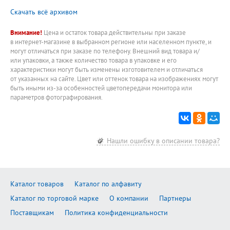
Скачать всё архивом
Внимание!
Цена и остаток товара действительны при заказе
в интернет-магазине в выбранном регионе или населенном пункте, и
могут отличаться при заказе по телефону. Внешний вид товара и/
или упаковки, а также количество товара в упаковке и его
характеристики могут быть изменены изготовителем и отличаться
от указанных на сайте. Цвет или оттенок товара на изображениях могут
быть иными из-за особенностей цветопередачи монитора или
параметров фотографирования.
Нашли ошибку в описании товара?
Каталог товаров
Каталог по алфавиту
Каталог по торговой марке
О компании
Партнеры
Поставщикам
Политика конфиденциальности