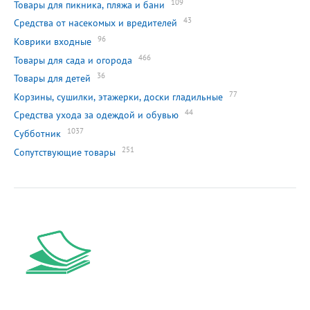
109
Товары для пикника, пляжа и бани
43
Средства от насекомых и вредителей
96
Коврики входные
466
Товары для сада и огорода
36
Товары для детей
77
Корзины, сушилки, этажерки, доски гладильные
44
Средства ухода за одеждой и обувью
1037
Субботник
251
Сопутствующие товары