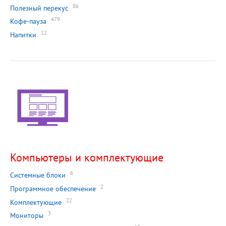
86
Полезный перекус
479
Кофе-пауза
12
Напитки
Компьютеры и комплектующие
6
Системные блоки
2
Программное обеспечение
22
Комплектующие
3
Мониторы