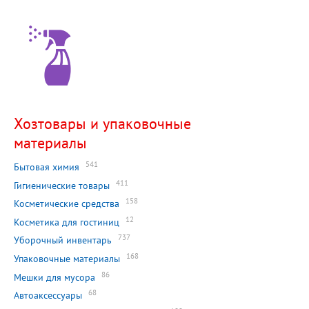
Хозтовары и упаковочные
материалы
541
Бытовая химия
411
Гигиенические товары
158
Косметические средства
12
Косметика для гостиниц
737
Уборочный инвентарь
168
Упаковочные материалы
86
Мешки для мусора
68
Автоаксессуары