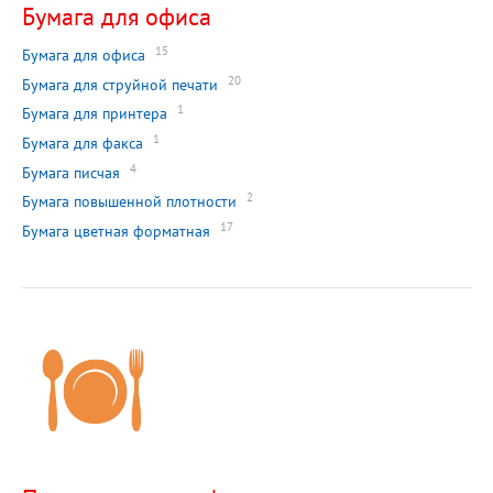
Бумага для офиса
15
Бумага для офиса
20
Бумага для струйной печати
1
Бумага для принтера
1
Бумага для факса
4
Бумага писчая
2
Бумага повышенной плотности
17
Бумага цветная форматная