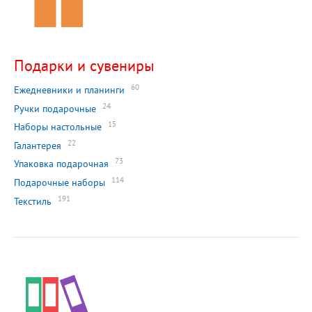
Подарки и сувениры
60
Ежедневники и планинги
24
Ручки подарочные
15
Наборы настольные
22
Галантерея
73
Упаковка подарочная
114
Подарочные наборы
191
Текстиль