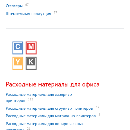
67
Степлеры
77
Штемпельная продукция
Расходные материалы для офиса
Расходные материалы для лазерных
512
принтеров
33
Расходные материалы для струйных принтеров
5
Расходные материалы для матричных принтеров
Расходные материалы для копировальных
21
аппаратов