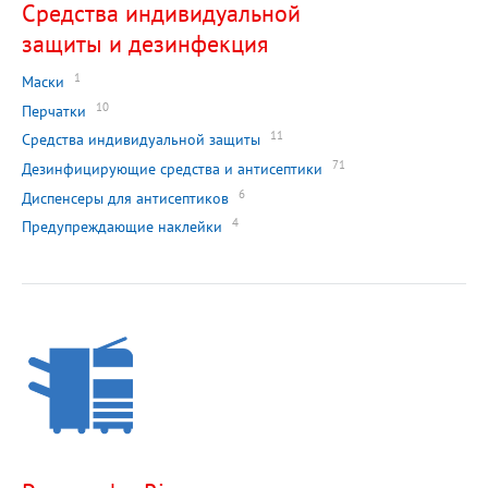
Средства индивидуальной
защиты и дезинфекция
1
Маски
10
Перчатки
11
Средства индивидуальной защиты
71
Дезинфицирующие средства и антисептики
6
Диспенсеры для антисептиков
4
Предупреждающие наклейки