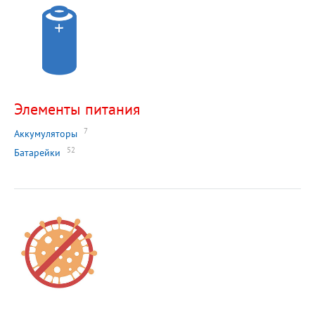
Элементы питания
7
Аккумуляторы
52
Батарейки