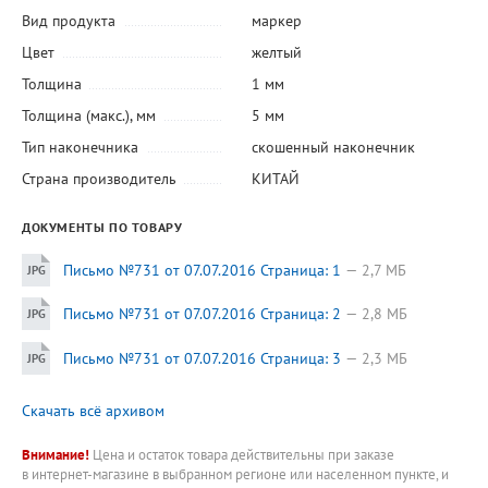
Вид продукта
маркер
Цвет
желтый
Толщина
1 мм
Толщина (макс.), мм
5 мм
Тип наконечника
скошенный наконечник
Страна производитель
КИТАЙ
ДОКУМЕНТЫ ПО ТОВАРУ
Письмо №731 от 07.07.2016 Страница: 1
2,7 МБ
Письмо №731 от 07.07.2016 Страница: 2
2,8 МБ
Письмо №731 от 07.07.2016 Страница: 3
2,3 МБ
Скачать всё архивом
Внимание!
Цена и остаток товара действительны при заказе
в интернет-магазине в выбранном регионе или населенном пункте, и