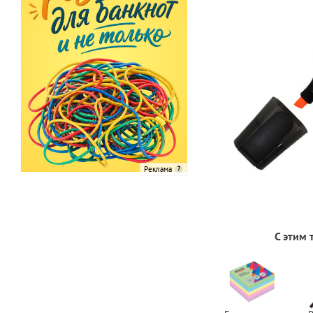
Реклама
С этим