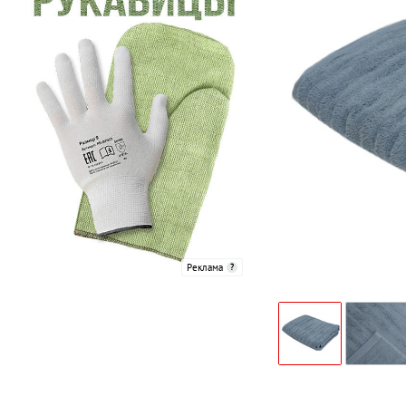
Реклама