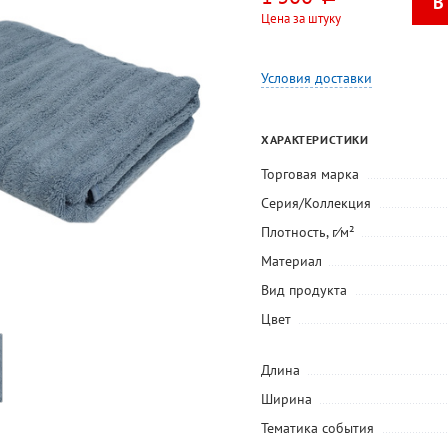
Цена за штуку
Условия доставки
ХАРАКТЕРИСТИКИ
Торговая марка
Серия/Коллекция
Плотность, г⁄м²
Материал
Вид продукта
Цвет
Длина
Ширина
Тематика события