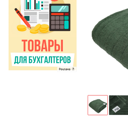
Реклама