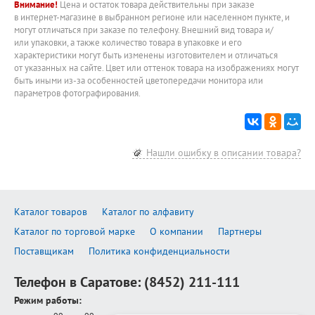
Внимание!
Цена и остаток товара действительны при заказе
в интернет-магазине в выбранном регионе или населенном пункте, и
могут отличаться при заказе по телефону. Внешний вид товара и/
или упаковки, а также количество товара в упаковке и его
характеристики могут быть изменены изготовителем и отличаться
от указанных на сайте. Цвет или оттенок товара на изображениях могут
быть иными из-за особенностей цветопередачи монитора или
параметров фотографирования.
Нашли ошибку в описании товара?
Каталог товаров
Каталог по алфавиту
Каталог по торговой марке
О компании
Партнеры
Поставщикам
Политика конфиденциальности
Телефон в Саратове:
(8452) 211-111
Режим работы: