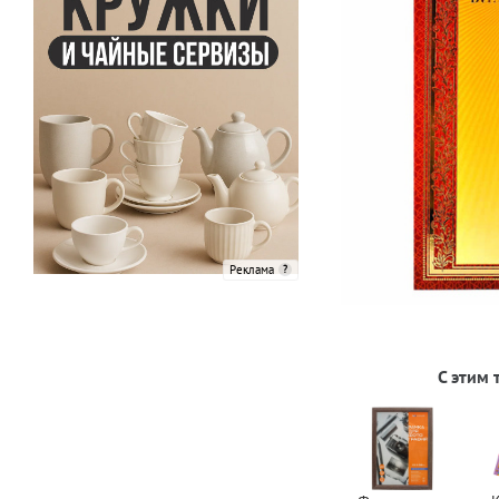
Реклама
С этим