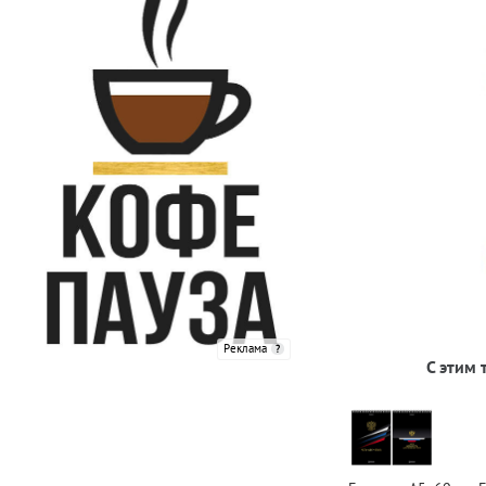
Реклама
С этим