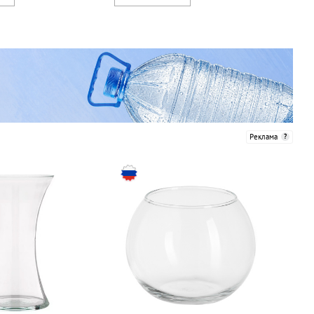
Реклама