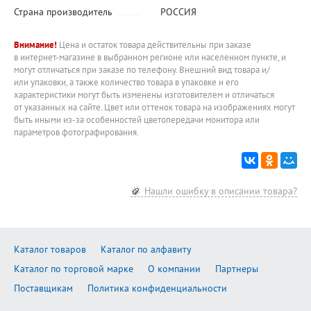
Страна производитель
РОССИЯ
Внимание!
Цена и остаток товара действительны при заказе
в интернет-магазине в выбранном регионе или населенном пункте, и
могут отличаться при заказе по телефону. Внешний вид товара и/
или упаковки, а также количество товара в упаковке и его
характеристики могут быть изменены изготовителем и отличаться
от указанных на сайте. Цвет или оттенок товара на изображениях могут
быть иными из-за особенностей цветопередачи монитора или
параметров фотографирования.
Нашли ошибку в описании товара?
Каталог товаров
Каталог по алфавиту
Каталог по торговой марке
О компании
Партнеры
Поставщикам
Политика конфиденциальности