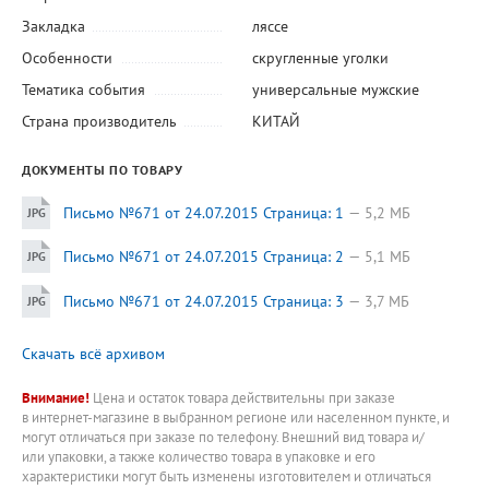
Закладка
ляссе
Особенности
скругленные уголки
Тематика события
универсальные мужские
Страна производитель
КИТАЙ
ДОКУМЕНТЫ ПО ТОВАРУ
Письмо №671 от 24.07.2015 Страница: 1
5,2 МБ
Письмо №671 от 24.07.2015 Страница: 2
5,1 МБ
Письмо №671 от 24.07.2015 Страница: 3
3,7 МБ
Скачать всё архивом
Внимание!
Цена и остаток товара действительны при заказе
в интернет-магазине в выбранном регионе или населенном пункте, и
могут отличаться при заказе по телефону. Внешний вид товара и/
или упаковки, а также количество товара в упаковке и его
характеристики могут быть изменены изготовителем и отличаться