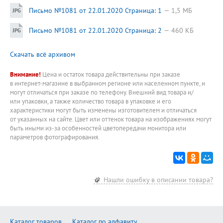
Письмо №1081 от 22.01.2020 Страница: 1
1,5 МБ
Письмо №1081 от 22.01.2020 Страница: 2
460 КБ
Скачать всё архивом
Внимание!
Цена и остаток товара действительны при заказе
в интернет-магазине в выбранном регионе или населенном пункте, и
могут отличаться при заказе по телефону. Внешний вид товара и/
или упаковки, а также количество товара в упаковке и его
характеристики могут быть изменены изготовителем и отличаться
от указанных на сайте. Цвет или оттенок товара на изображениях могут
быть иными из-за особенностей цветопередачи монитора или
параметров фотографирования.
Нашли ошибку в описании товара?
Каталог товаров
Каталог по алфавиту