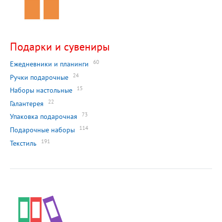
Подарки и сувениры
60
Ежедневники и планинги
24
Ручки подарочные
15
Наборы настольные
22
Галантерея
73
Упаковка подарочная
114
Подарочные наборы
191
Текстиль