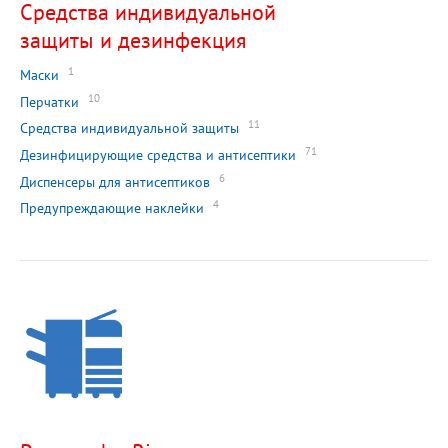
Средства индивидуальной
защиты и дезинфекция
1
Маски
10
Перчатки
11
Средства индивидуальной защиты
71
Дезинфицирующие средства и антисептики
6
Диспенсеры для антисептиков
4
Предупреждающие наклейки