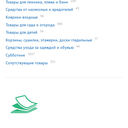
109
Товары для пикника, пляжа и бани
43
Средства от насекомых и вредителей
96
Коврики входные
466
Товары для сада и огорода
36
Товары для детей
77
Корзины, сушилки, этажерки, доски гладильные
44
Средства ухода за одеждой и обувью
1037
Субботник
251
Сопутствующие товары