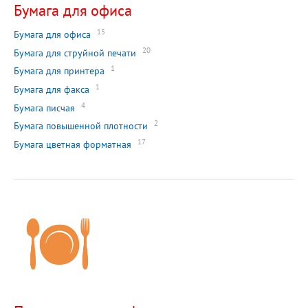
Бумага для офиса
15
Бумага для офиса
20
Бумага для струйной печати
1
Бумага для принтера
1
Бумага для факса
4
Бумага писчая
2
Бумага повышенной плотности
17
Бумага цветная форматная