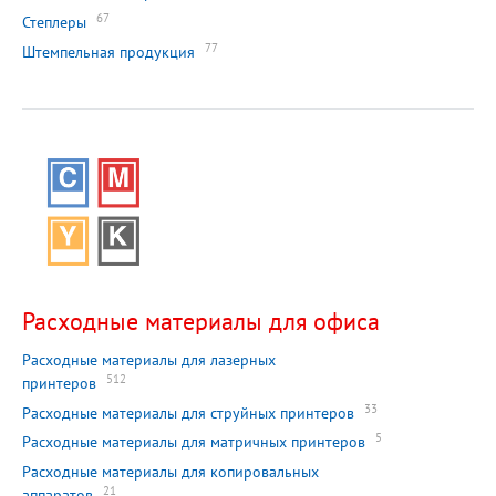
67
Степлеры
77
Штемпельная продукция
Расходные материалы для офиса
Расходные материалы для лазерных
512
принтеров
33
Расходные материалы для струйных принтеров
5
Расходные материалы для матричных принтеров
Расходные материалы для копировальных
21
аппаратов