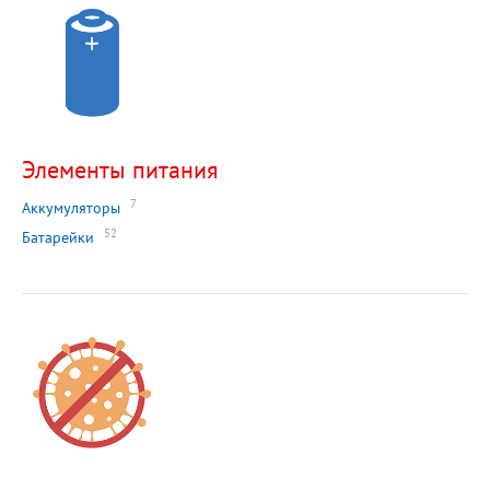
Элементы питания
7
Аккумуляторы
52
Батарейки