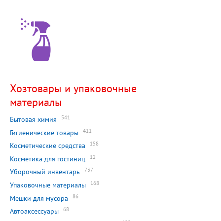
Хозтовары и упаковочные
материалы
541
Бытовая химия
411
Гигиенические товары
158
Косметические средства
12
Косметика для гостиниц
737
Уборочный инвентарь
168
Упаковочные материалы
86
Мешки для мусора
68
Автоаксессуары