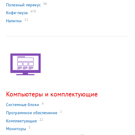
86
Полезный перекус
479
Кофе-пауза
12
Напитки
Компьютеры и комплектующие
6
Системные блоки
2
Программное обеспечение
22
Комплектующие
3
Мониторы