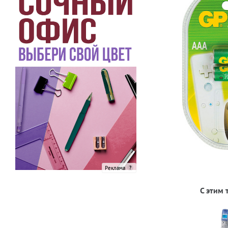
Реклама
С этим