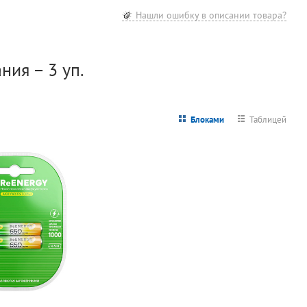
Нашли ошибку в описании товара?
ния – 3 уп.
Блоками
Таблицей