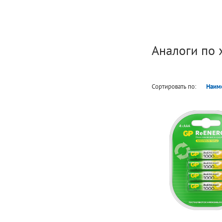
Аналоги по 
Сортировать по:
Наим