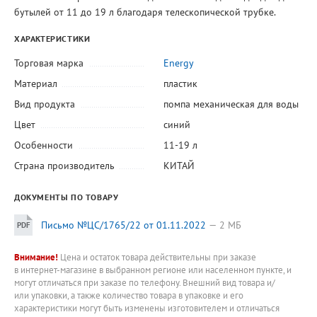
бутылей от 11 до 19 л благодаря телескопической трубке.
ХАРАКТЕРИСТИКИ
Торговая марка
Energy
Материал
пластик
Вид продукта
помпа механическая для воды
Цвет
синий
Особенности
11-19 л
Страна производитель
КИТАЙ
ДОКУМЕНТЫ ПО ТОВАРУ
Письмо №ЦС/1765/22 от 01.11.2022
2 МБ
Внимание!
Цена и остаток товара действительны при заказе
в интернет-магазине в выбранном регионе или населенном пункте, и
могут отличаться при заказе по телефону. Внешний вид товара и/
или упаковки, а также количество товара в упаковке и его
характеристики могут быть изменены изготовителем и отличаться