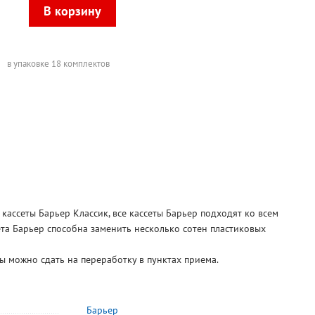
в упаковке 18 комплектов
 кассеты Барьер Классик, все кассеты Барьер подходят ко всем
та Барьер способна заменить несколько сотен пластиковых
ы можно сдать на переработку в пунктах приема.
Барьер