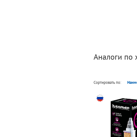
Аналоги по 
Сортировать по:
Наим