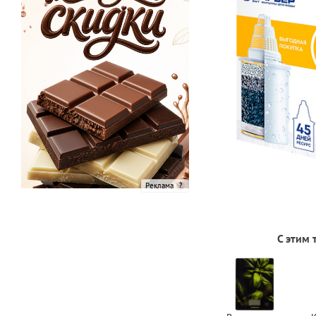
Реклама
С этим