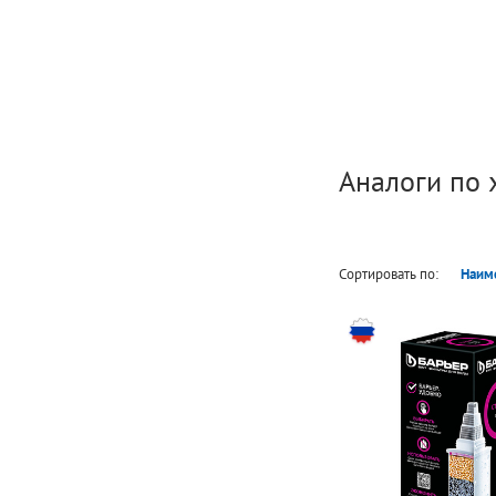
Аналоги по 
Сортировать по:
Наим