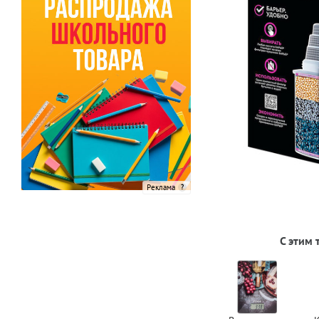
Реклама
С этим