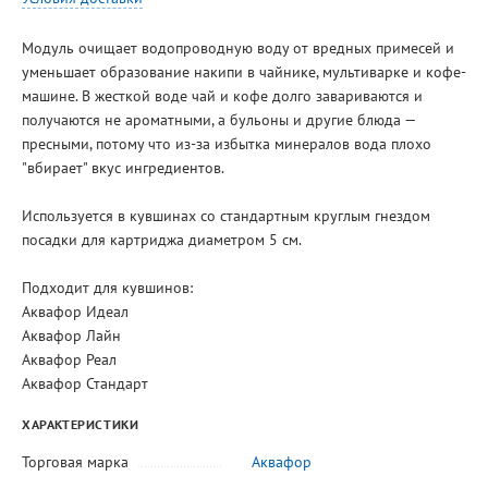
Модуль очищает водопроводную воду от вредных примесей и
уменьшает образование накипи в чайнике, мультиварке и кофе-
машине. В жесткой воде чай и кофе долго завариваются и
получаются не ароматными, а бульоны и другие блюда —
пресными, потому что из-за избытка минералов вода плохо
"вбирает" вкус ингредиентов.
Используется в кувшинах со стандартным круглым гнездом
посадки для картриджа диаметром 5 см.
Подходит для кувшинов:
Аквафор Идеал
Аквафор Лайн
Аквафор Реал
Аквафор Стандарт
ХАРАКТЕРИСТИКИ
Торговая марка
Аквафор