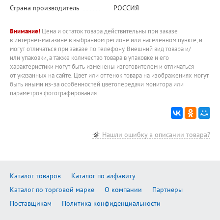
Страна производитель
РОССИЯ
Внимание!
Цена и остаток товара действительны при заказе
в интернет-магазине в выбранном регионе или населенном пункте, и
могут отличаться при заказе по телефону. Внешний вид товара и/
или упаковки, а также количество товара в упаковке и его
характеристики могут быть изменены изготовителем и отличаться
от указанных на сайте. Цвет или оттенок товара на изображениях могут
быть иными из-за особенностей цветопередачи монитора или
параметров фотографирования.
Нашли ошибку в описании товара?
Каталог товаров
Каталог по алфавиту
Каталог по торговой марке
О компании
Партнеры
Поставщикам
Политика конфиденциальности