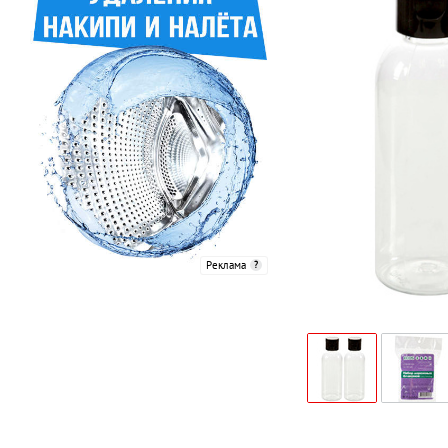
Реклама