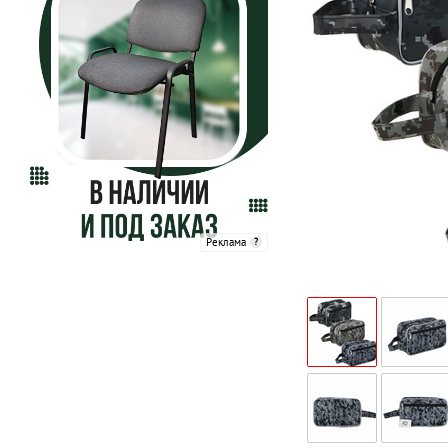
Реклама