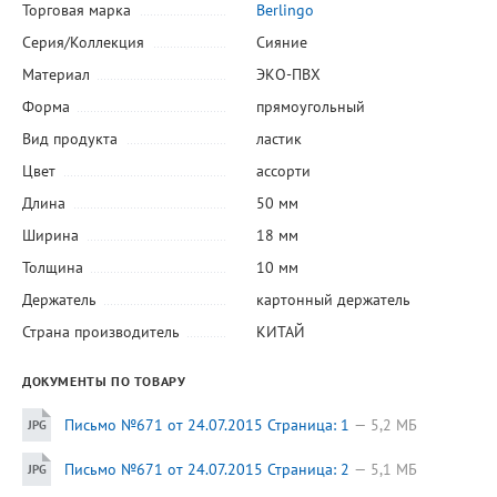
Торговая марка
Berlingo
Серия/Коллекция
Сияние
Материал
ЭКО-ПВХ
Форма
прямоугольный
Вид продукта
ластик
Цвет
ассорти
Длина
50 мм
Ширина
18 мм
Толщина
10 мм
Держатель
картонный держатель
Страна производитель
КИТАЙ
ДОКУМЕНТЫ ПО ТОВАРУ
Письмо №671 от 24.07.2015 Страница: 1
5,2 МБ
Письмо №671 от 24.07.2015 Страница: 2
5,1 МБ