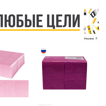
Реклама