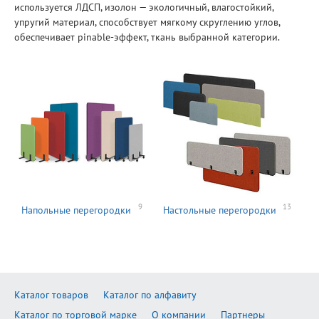
используется ЛДСП, изолон — экологичный, влагостойкий,
упругий материал, способствует мягкому скруглению углов,
обеспечивает pinable-эффект, ткань выбранной категории.
9
13
Напольные перегородки
Настольные перегородки
Каталог товаров
Каталог по алфавиту
Каталог по торговой марке
О компании
Партнеры