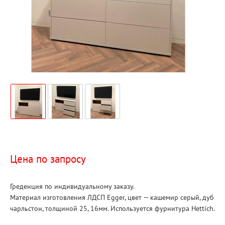
Цена по запросу
Греденция по индивидуальному заказу.
Материал изготовления ЛДСП Egger, цвет — кашемир серый, дуб
чарльстон, толщиной 25, 16мм. Используется фурнитура Hettich.