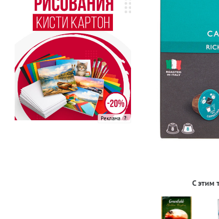
Реклама
С этим