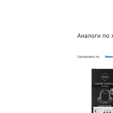
Аналоги по 
Сортировать по:
Наим